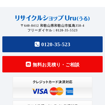
〒640-8412 和歌山県和歌山市狐島358-4
フリーダイヤル：0120-35-5523
0120-35-523
無料お見積り・ご相談