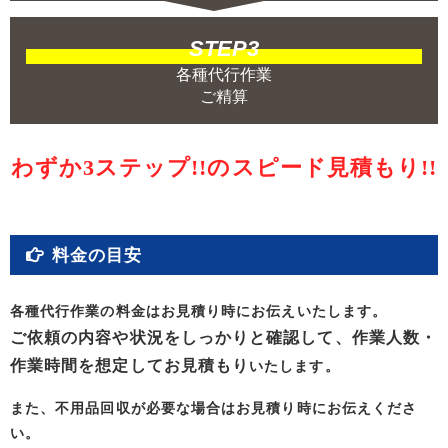
STEP3
各種代行作業
ご精算
わずか3ステップ!!のスピード見積もり!!
料金の目安
各種代行作業の料金はお見積り時にお伝えいたします。
ご依頼の内容や状況をしっかりと確認して、作業人数・
作業時間を想定してお見積もり
いたします。
また、不用品回収が必要な場合はお見積り時にお伝えくださ
い。