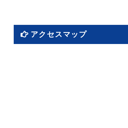
アクセスマップ