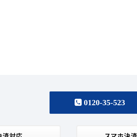
0120-35-523