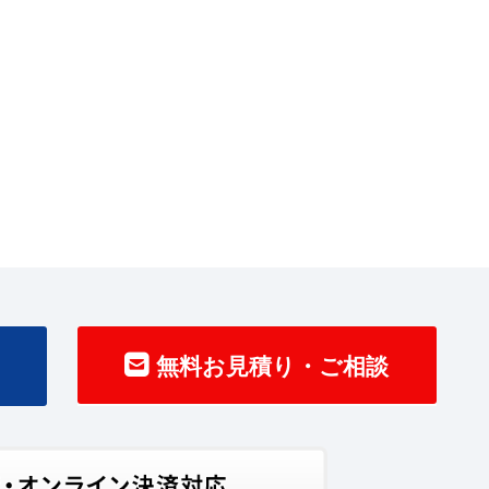
無料お見積り・ご相談