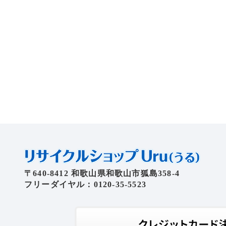
〒640-8412 和歌山県和歌山市狐島358-4
フリーダイヤル：0120-35-5523